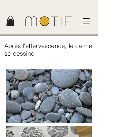
Après l'effervescence, le calme
se dessine