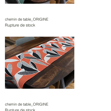
chemin de table_ORIGINE
Rupture de stock
chemin de table_ORIGINE
Rupture de stock