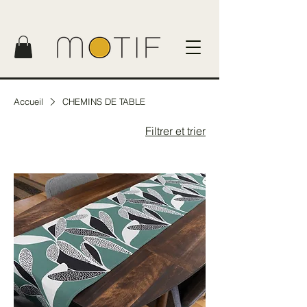
Accueil
CHEMINS DE TABLE
Filtrer et trier