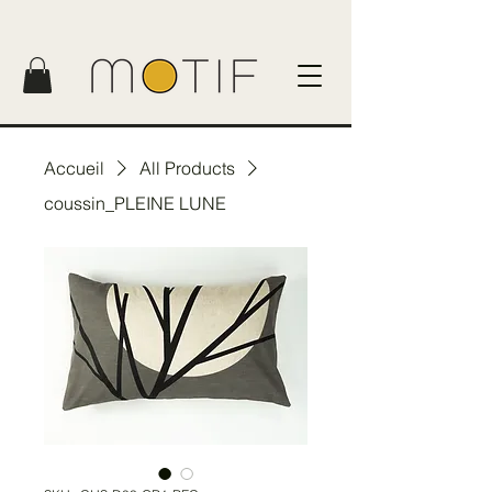
Accueil
All Products
coussin_PLEINE LUNE