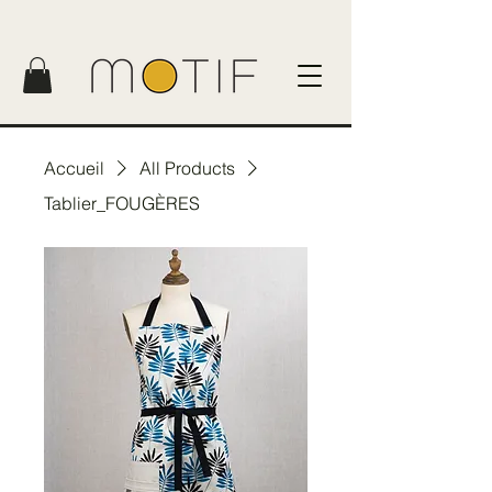
Accueil
All Products
Tablier_FOUGÈRES